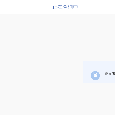
正在查询中
正在