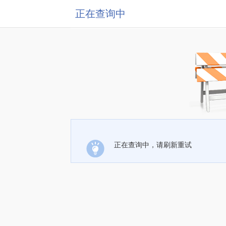
正在查询中
正在查询中，请刷新重试