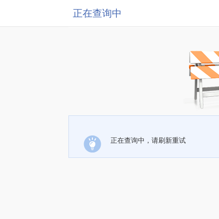
正在查询中
正在查询中，请刷新重试