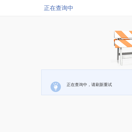
正在查询中
正在查询中，请刷新重试