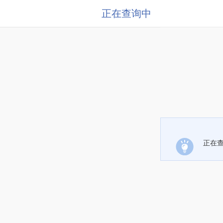
正在查询中
正在