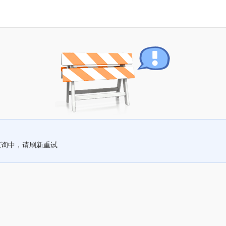
查询中，请刷新重试