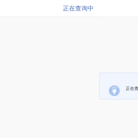
正在查询中
正在