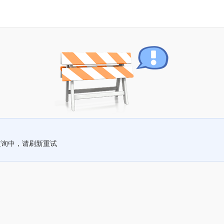
查询中，请刷新重试