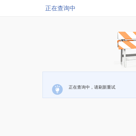
正在查询中
正在查询中，请刷新重试