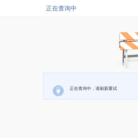
正在查询中
正在查询中，请刷新重试