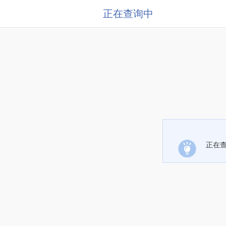
正在查询中
正在