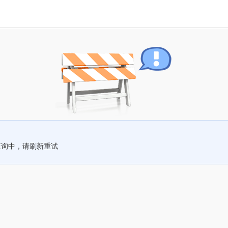
查询中，请刷新重试