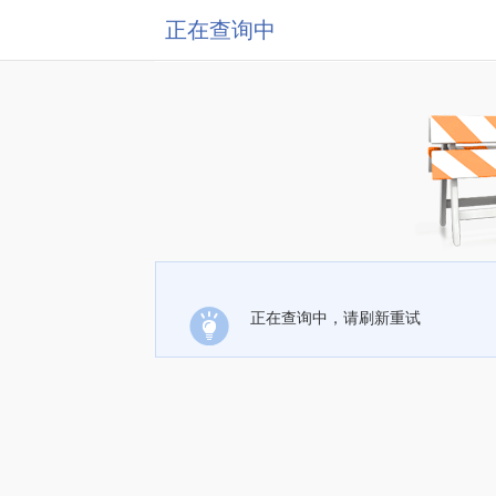
正在查询中
正在查询中，请刷新重试