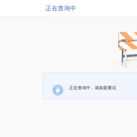
正在查询中
正在查询中，请刷新重试