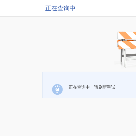
正在查询中
正在查询中，请刷新重试